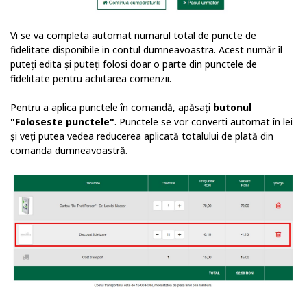
Vi se va completa automat numarul total de puncte de
fidelitate disponibile in contul dumneavoastra. Acest număr îl
puteți edita și puteți folosi doar o parte din punctele de
fidelitate pentru achitarea comenzii.
Pentru a aplica punctele în comandă, apăsați
butonul
"Foloseste punctele"
. Punctele se vor converti automat în lei
și veți putea vedea reducerea aplicată totalului de plată din
comanda dumneavoastră.