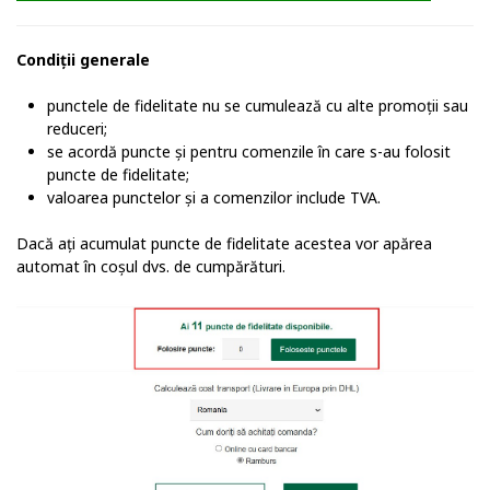
Condiții generale
punctele de fidelitate nu se cumulează cu alte promoții sau
reduceri;
se acordă puncte și pentru comenzile în care s-au folosit
puncte de fidelitate;
valoarea punctelor și a comenzilor include TVA.
Dacă ați acumulat puncte de fidelitate acestea vor apărea
automat în coșul dvs. de cumpărături.