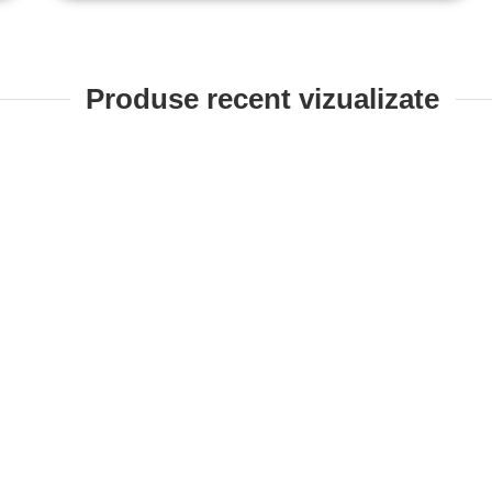
Produse recent vizualizate