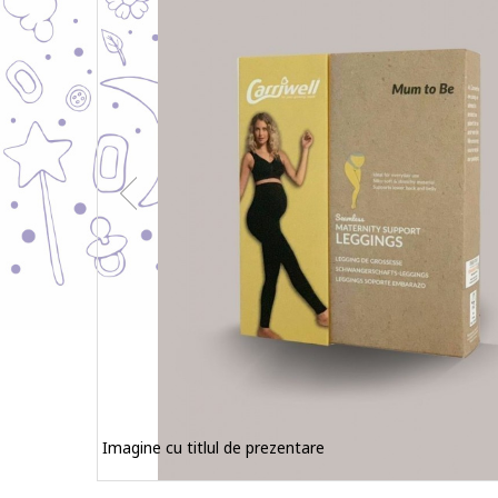
Imagine cu titlul de prezentare