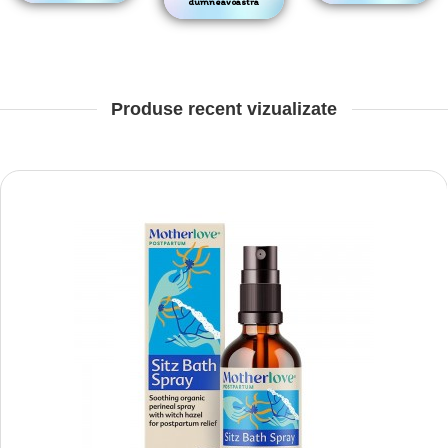
dumneavoastra
Produse recent vizualizate