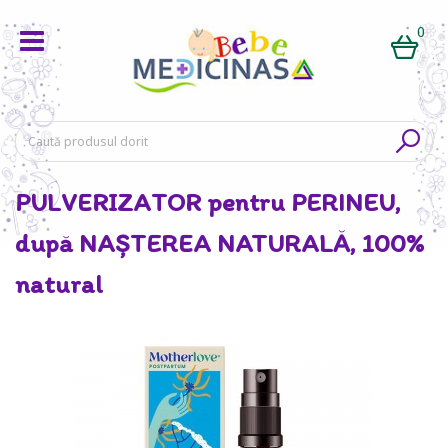
0
PULVERIZATOR pentru PERINEU,
după NAȘTEREA NATURALĂ, 100%
natural