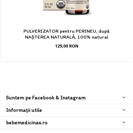
PULVERIZATOR pentru PERINEU, după
NAȘTEREA NATURALĂ, 100% natural
129,00 RON
Suntem pe Facebook & Instagram
Informaţii utile
bebemedicinas.ro