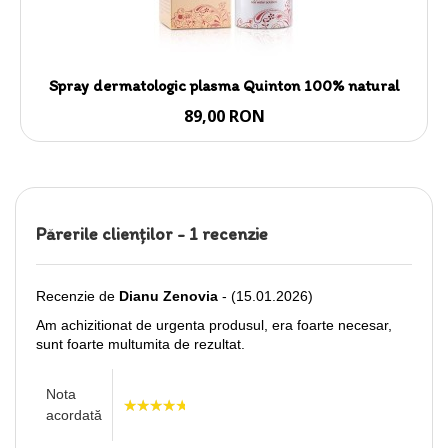
Spray dermatologic plasma Quinton 100% natural
89,00 RON
Părerile clienţilor -
1 recenzie
Recenzie de
Dianu Zenovia
- (15.01.2026)
Am achizitionat de urgenta produsul, era foarte necesar,
sunt foarte multumita de rezultat.
Nota
acordată