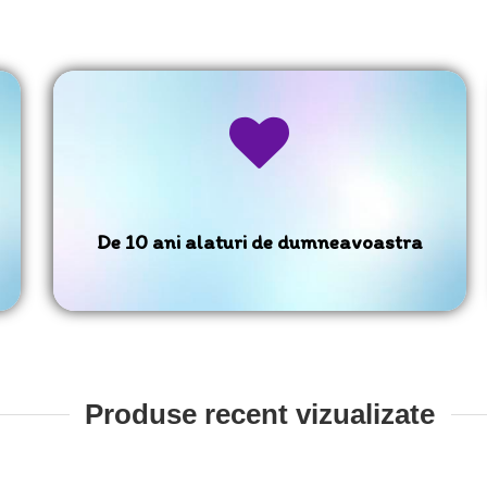
De 10 ani alaturi de dumneavoastra
Produse recent vizualizate