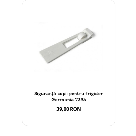
Siguranță copii pentru frigider
Germania 7393
39,00 RON