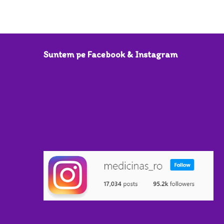
Suntem pe Facebook & Instagram