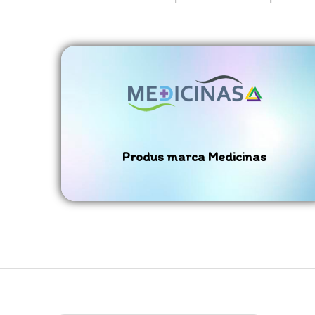
Produs marca Medicinas