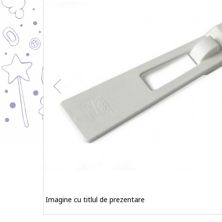
Imagine cu titlul de prezentare