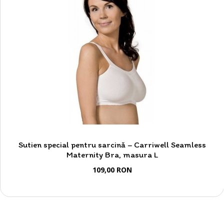
Sutien special pentru sarcină – Carriwell Seamless
Maternity Bra, masura L
109,00 RON