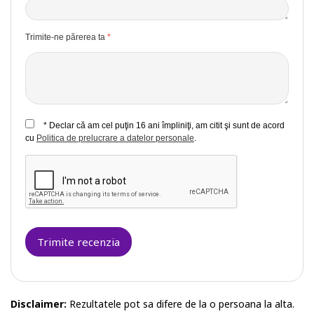
Trimite-ne părerea ta
* Declar că am cel puţin 16 ani împliniţi, am citit şi sunt de acord
cu
Politica de prelucrare a datelor personale
.
Trimite recenzia
Disclaimer:
Rezultatele pot sa difere de la o persoana la alta.