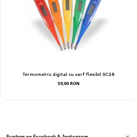
Termometru digital cu varf flexibil SC28
59,00 RON
Suntem pe Facebook & Instagram