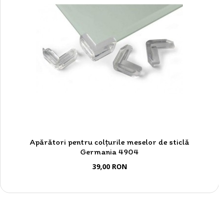
Apărători pentru colțurile meselor de sticlă
Germania 4904
39,00 RON