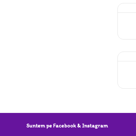
Suntem pe Facebook & Instagram