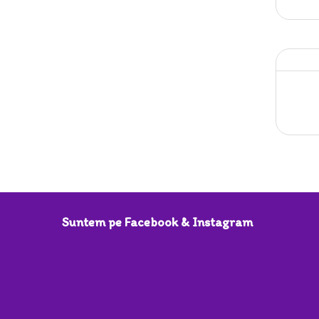
Suntem pe Facebook & Instagram