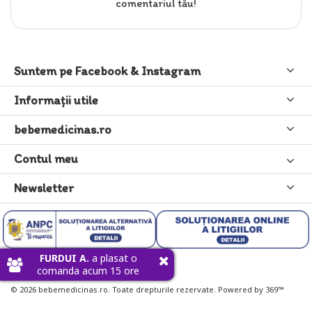
comentariul tău!
Suntem pe Facebook & Instagram
Informaţii utile
bebemedicinas.ro
Contul meu
Newsletter
FURDUI A.
a plasat o
comanda acum 15 ore
© 2026 bebemedicinas.ro. Toate drepturile rezervate. Powered by 369™