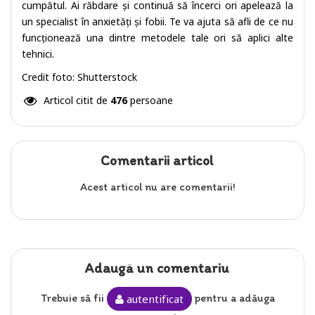
cumpătul. Ai răbdare și continuă să încerci ori apelează la
un specialist în anxietăți și fobii. Te va ajuta să afli de ce nu
funcționează una dintre metodele tale ori să aplici alte
tehnici.
Credit foto: Shutterstock
Articol citit de
476
persoane
Comentarii articol
Acest articol nu are comentarii!
Adaugă un comentariu
Trebuie să fii
pentru a adăuga
autentificat