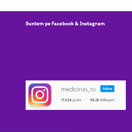
Suntem pe Facebook & Instagram