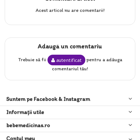
Acest articol nu are comentarii!
Adaugă un comentariu
Trebuie să fii
pentru a adăuga
autentificat
comentariul tău!
Suntem pe Facebook & Instagram
Informaţii utile
bebemedicinas.ro
Contul meu