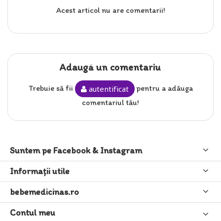
Acest articol nu are comentarii!
Adaugă un comentariu
Trebuie să fii
pentru a adăuga
autentificat
comentariul tău!
Suntem pe Facebook & Instagram
Informaţii utile
bebemedicinas.ro
Contul meu