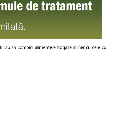
fi rău să combini alimentele bogate în fier cu cele cu