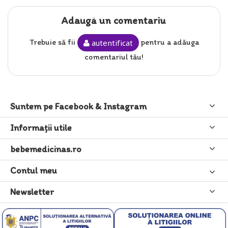
Adaugă un comentariu
Trebuie să fii
pentru a adăuga
autentificat
comentariul tău!
Suntem pe Facebook & Instagram
Informaţii utile
bebemedicinas.ro
Contul meu
Newsletter