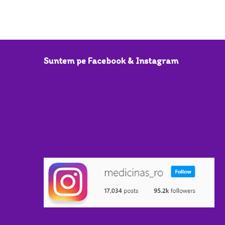
Suntem pe Facebook & Instagram