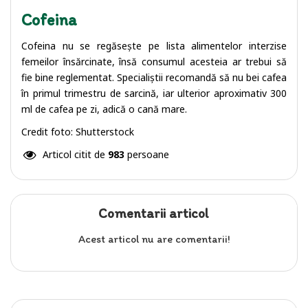
Cofeina
Cofeina nu se regăsește pe lista alimentelor interzise
femeilor însărcinate, însă consumul acesteia ar trebui să
fie bine reglementat. Specialiștii recomandă să nu bei cafea
în primul trimestru de sarcină, iar ulterior aproximativ 300
ml de cafea pe zi, adică o cană mare.
Credit foto: Shutterstock
Articol citit de
983
persoane
Comentarii articol
Acest articol nu are comentarii!