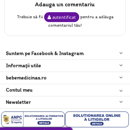
Adaugă un comentariu
Trebuie să fii
pentru a adăuga
autentificat
comentariul tău!
Suntem pe Facebook & Instagram
Informaţii utile
bebemedicinas.ro
Contul meu
Newsletter