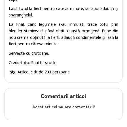
Lasă totul la fiert pentru câteva minute, iar apoi adaugă și
sparanghelul.
La final, când legumele s-au înmuiat, trece totul prin
blender și mixează până obții o pastă omogenă. Pune din
nou crema obținută la fiert, adaugă condimentele și lasă la
fiert pentru câteva minute.
Servește cu crutoane.
Credit foto: Shutterstock
Articol citit de
733
persoane
Comentarii articol
Acest articol nu are comentarii!